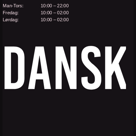
Man-Tors:
10:00 – 22:00
Fredag:
10:00 – 02:00
Lørdag:
10:00 – 02:00