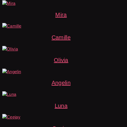
Mira
Camille
Olivia
Angelin
Luna