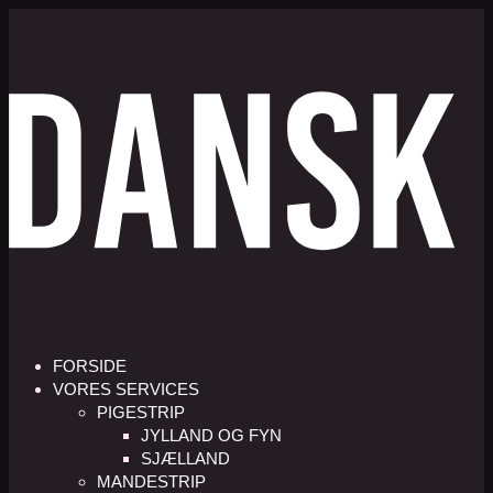
FORSIDE
VORES SERVICES
PIGESTRIP
JYLLAND OG FYN
SJÆLLAND
MANDESTRIP