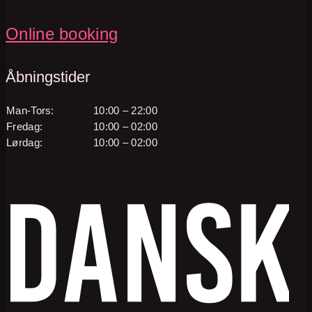
Online booking
Åbningstider
Man-Tors:
10:00 – 22:00
Fredag:
10:00 – 02:00
Lørdag:
10:00 – 02:00