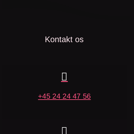
Kontakt os

+45 24 24 47 56
