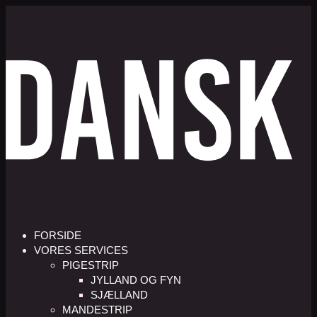
FORSIDE
VORES SERVICES
PIGESTRIP
JYLLAND OG FYN
SJÆLLAND
MANDESTRIP