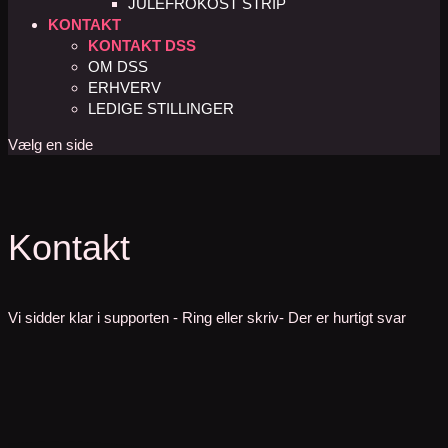
JULEFROKOST STRIP
KONTAKT
KONTAKT DSS
OM DSS
ERHVERV
LEDIGE STILLINGER
Vælg en side
Kontakt
Vi sidder klar i supporten - Ring eller skriv- Der er hurtigt svar