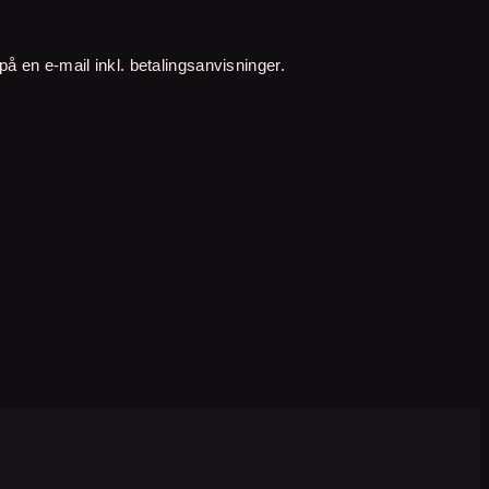
på en e-mail inkl. betalingsanvisninger.