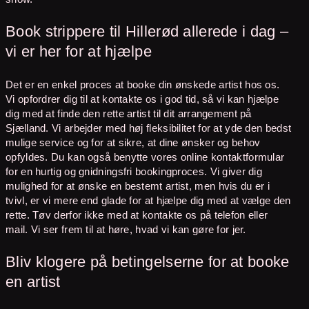
Book strippere til Hillerød allerede i dag –
vi er her for at hjælpe
Det er en enkel proces at booke din ønskede artist hos os.
Vi opfordrer dig til at kontakte os i god tid, så vi kan hjælpe
dig med at finde den rette artist til dit arrangement på
Sjælland. Vi arbejder med høj fleksibilitet for at yde den bedst
mulige service og for at sikre, at dine ønsker og behov
opfyldes. Du kan også benytte vores online kontaktformular
for en hurtig og gnidningsfri bookingproces. Vi giver dig
mulighed for at ønske en bestemt artist, men hvis du er i
tvivl, er vi mere end glade for at hjælpe dig med at vælge den
rette. Tøv derfor ikke med at kontakte os på telefon eller
mail. Vi ser frem til at høre, hvad vi kan gøre for jer.
Bliv klogere på betingelserne for at booke
en artist