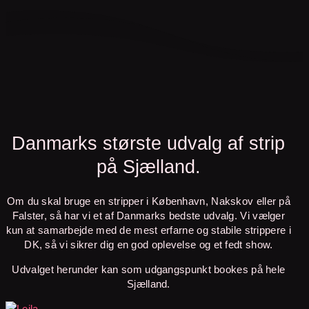
Danmarks største udvalg af strip
på Sjælland.
Om du skal bruge en stripper i København, Nakskov eller på
Falster, så har vi et af Danmarks bedste udvalg.
Vi vælger
kun at samarbejde med de mest erfarne og stabile strippere i
DK, så vi sikrer dig en god oplevelse og et fedt show.
Udvalget herunder kan som udgangspunkt bookes på hele
Sjælland.