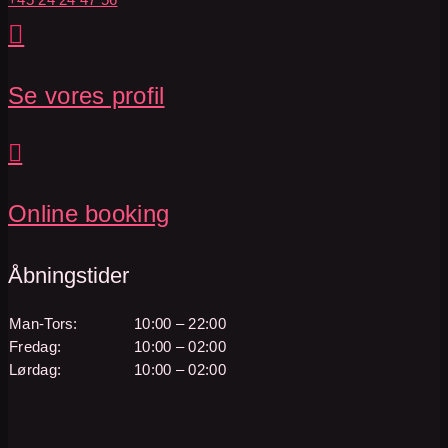

Se vores profil

Online booking
Åbningstider
Man-Tors:
10:00 – 22:00
Fredag:
10:00 – 02:00
Lørdag:
10:00 – 02:00