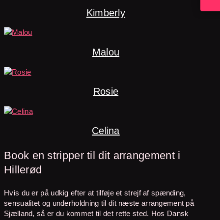
Kimberly
Malou
Rosie
Celina
Book en stripper til dit arrangement i
Hillerød
Hvis du er på udkig efter at tilføje et strejf af spænding,
sensualitet og underholdning til dit næste arrangement på
Sjælland, så er du kommet til det rette sted. Hos Dansk