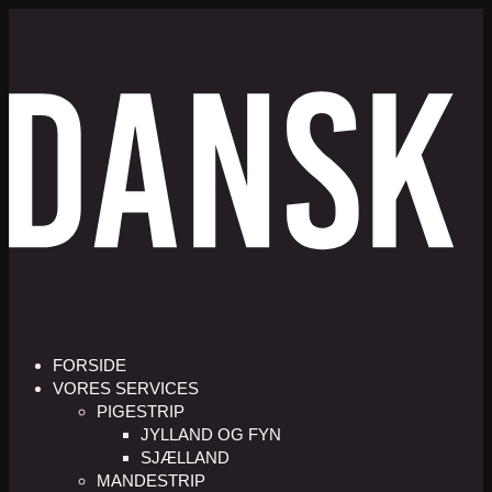
FORSIDE
VORES SERVICES
PIGESTRIP
JYLLAND OG FYN
SJÆLLAND
MANDESTRIP