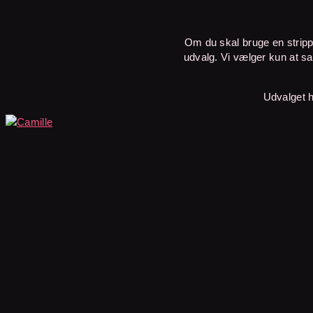
Om du skal bruge en stripp
udvalg.
Vi vælger kun at sa
Udvalget 