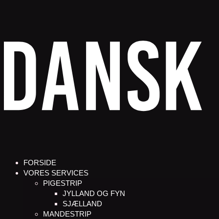
FORSIDE
VORES SERVICES
PIGESTRIP
JYLLAND OG FYN
SJÆLLAND
MANDESTRIP