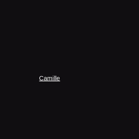
Camille