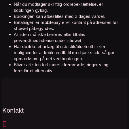
Når du modtager skriftlig ordrebekræftelse, er
bookingen gyldig.
Bookingen kan afbestilles med 2 dages varsel.
Betalingen er mobilepay eller kontant på adressen før
showet påbegyndes.
Artisten må ikke berøres eller tiltales
perverst/nedladende under showet.
Har du ikke et anlæg til usb stik/bluetooth -eller
mulighed for at koble en tlf. til med jackstick, så gør
opmærksom på det ved bookingen.
Bliver artisten forhindret i fremmøde, ringer vi og
foreslår et alternativ.
Kontakt
