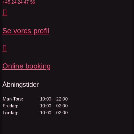
+45 24 24 47 56

Se vores profil

Online booking
Åbningstider
Man-Tors:
10:00 – 22:00
Fredag:
10:00 – 02:00
Lørdag:
10:00 – 02:00