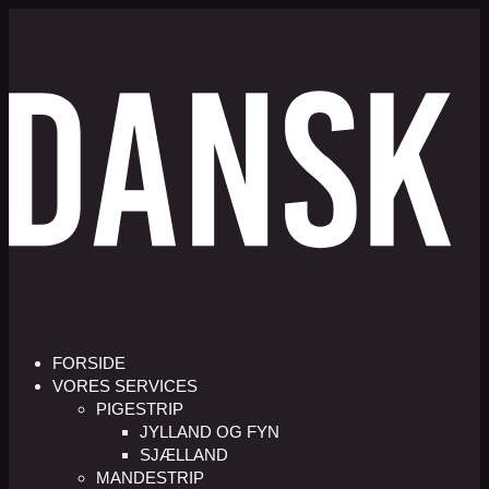
FORSIDE
VORES SERVICES
PIGESTRIP
JYLLAND OG FYN
SJÆLLAND
MANDESTRIP