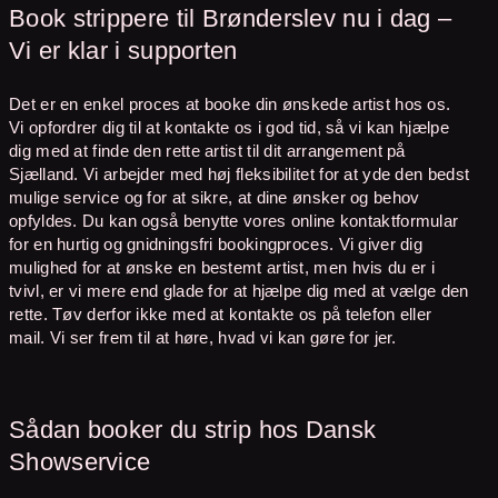
Book strippere til Brønderslev nu i dag –
Vi er klar i supporten
Det er en enkel proces at booke din ønskede artist hos os.
Vi opfordrer dig til at kontakte os i god tid, så vi kan hjælpe
dig med at finde den rette artist til dit arrangement på
Sjælland. Vi arbejder med høj fleksibilitet for at yde den bedst
mulige service og for at sikre, at dine ønsker og behov
opfyldes. Du kan også benytte vores online kontaktformular
for en hurtig og gnidningsfri bookingproces. Vi giver dig
mulighed for at ønske en bestemt artist, men hvis du er i
tvivl, er vi mere end glade for at hjælpe dig med at vælge den
rette. Tøv derfor ikke med at kontakte os på telefon eller
mail. Vi ser frem til at høre, hvad vi kan gøre for jer.
Sådan booker du strip hos Dansk
Showservice