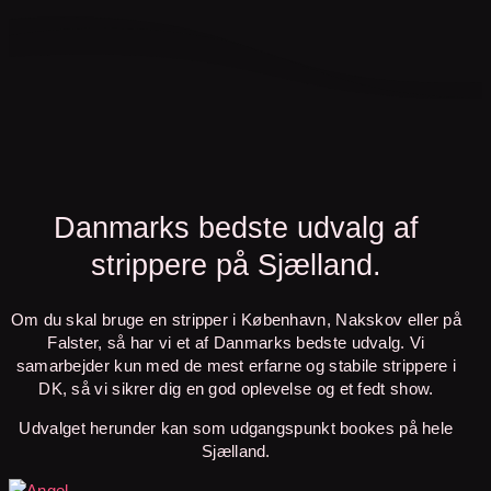
Danmarks bedste udvalg af
strippere på Sjælland.
Om du skal bruge en stripper i København, Nakskov eller på
Falster, så har vi et af Danmarks bedste udvalg.
Vi
samarbejder kun med de mest erfarne og stabile strippere i
DK, så vi sikrer dig en god oplevelse og et fedt show.
Udvalget herunder kan som udgangspunkt bookes på hele
Sjælland.