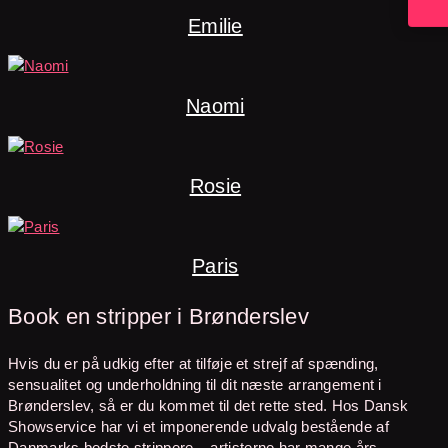
Emilie
Naomi
Rosie
Paris
Book en stripper i Brønderslev
Hvis du er på udkig efter at tilføje et strejf af spænding,
sensualitet og underholdning til dit næste arrangement i
Brønderslev, så er du kommet til det rette sted. Hos Dansk
Showservice har vi et imponerende udvalg bestående af
Danmarks bedste strippere – artisterne har mange års