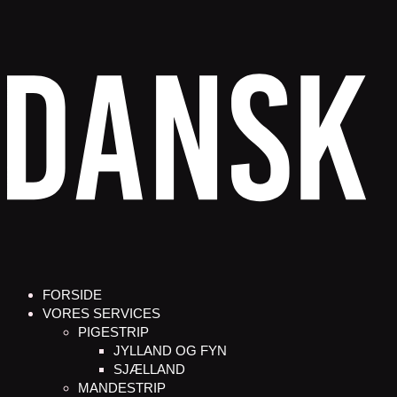
FORSIDE
VORES SERVICES
PIGESTRIP
JYLLAND OG FYN
SJÆLLAND
MANDESTRIP