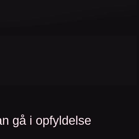
n gå i opfyldelse