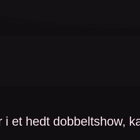
 i et hedt dobbeltshow, ka