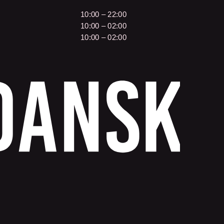
10:00 – 22:00
10:00 – 02:00
10:00 – 02:00