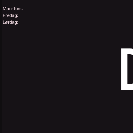
Man-Tors:
Fredag:
Lørdag: