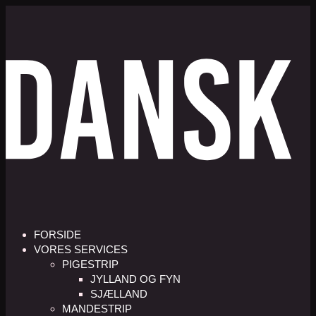
FORSIDE
VORES SERVICES
PIGESTRIP
JYLLAND OG FYN
SJÆLLAND
MANDESTRIP