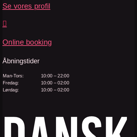
Se vores profil

Online booking
Åbningstider
Man-Tors:
10:00 – 22:00
Fredag:
10:00 – 02:00
Lørdag:
10:00 – 02:00