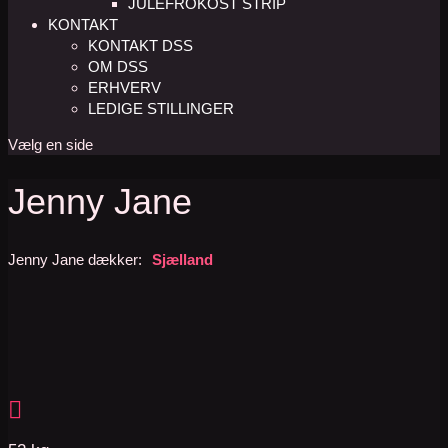
JULEFROKOST STRIP
KONTAKT
KONTAKT DSS
OM DSS
ERHVERV
LEDIGE STILLINGER
Vælg en side
Jenny Jane
Jenny Jane dækker:
Sjælland
