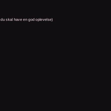
– du skal have en god oplevelse)