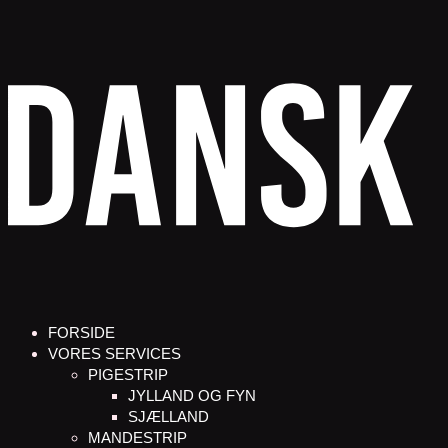
FORSIDE
VORES SERVICES
PIGESTRIP
JYLLAND OG FYN
SJÆLLAND
MANDESTRIP