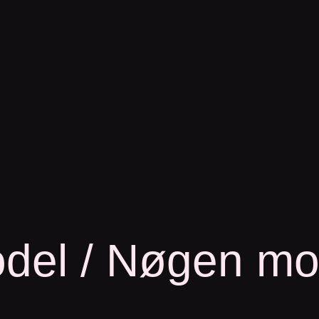
odel / Nøgen mo